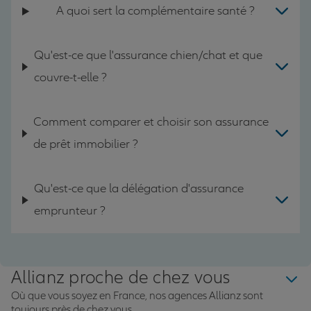
A quoi sert la complémentaire santé ?
Qu'est-ce que l'assurance chien/chat et que
couvre-t-elle ?
Comment comparer et choisir son assurance
de prêt immobilier ?
Qu'est-ce que la délégation d'assurance
emprunteur ?
Allianz proche de chez vous
Où que vous soyez en France, nos agences Allianz sont
toujours près de chez vous.