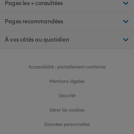
Pages les + consultées
Pages recommandées
À vos côtés au quotidien
Accessibilité : partiellement conforme
Mentions légales
Sécurité
Gérer les cookies
Données personnelles