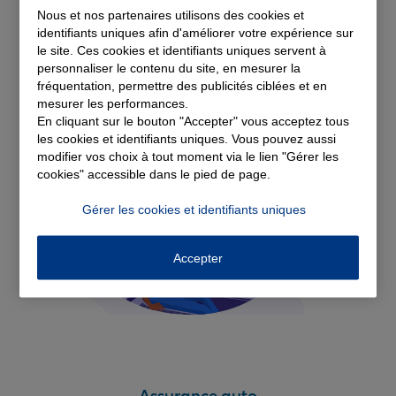
Nous et nos partenaires utilisons des cookies et
Découvrez nos
identifiants uniques afin d'améliorer votre expérience sur
le site. Ces cookies et identifiants uniques servent à
solutions d'assurance
personnaliser le contenu du site, en mesurer la
fréquentation, permettre des publicités ciblées et en
mesurer les performances.
En cliquant sur le bouton "Accepter" vous acceptez tous
les cookies et identifiants uniques. Vous pouvez aussi
modifier vos choix à tout moment via le lien "Gérer les
cookies" accessible dans le pied de page.
Gérer les cookies et identifiants uniques
Accepter