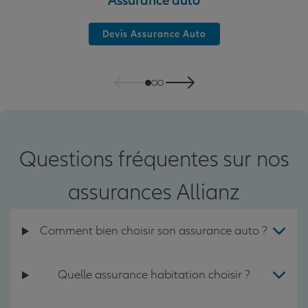
Assurance auto
Devis Assurance Auto
Questions fréquentes sur nos
assurances Allianz
Comment bien choisir son assurance auto ?
Quelle assurance habitation choisir ?