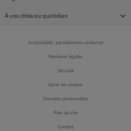
À vos côtés au quotidien
Accessibilité : partiellement conforme
Mentions légales
Sécurité
Gérer les cookies
Données personnelles
Plan du site
Contact