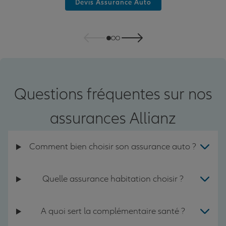
Devis Assurance Auto
Questions fréquentes sur nos
assurances Allianz
Comment bien choisir son assurance auto ?
Quelle assurance habitation choisir ?
A quoi sert la complémentaire santé ?