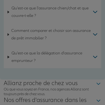
Qu'est-ce que l'assurance chien/chat et que
couvre-t-elle ?
Comment comparer et choisir son assurance
de prêt immobilier ?
Qu'est-ce que la délégation d'assurance
emprunteur ?
Allianz proche de chez vous
Où que vous soyez en France, nos agences Allianz sont
toujours près de chez vous.
Nos offres d'assurance dans les