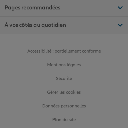
Pages recommandées
À vos côtés au quotidien
Accessibilité : partiellement conforme
Mentions légales
Sécurité
Gérer les cookies
Données personnelles
Plan du site