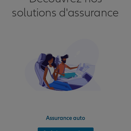
solutions d'assurance
Assurance auto