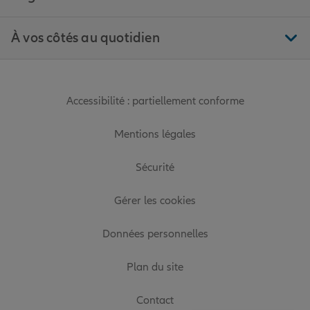
À vos côtés au quotidien
Accessibilité : partiellement conforme
Mentions légales
Sécurité
Gérer les cookies
Données personnelles
Plan du site
Contact