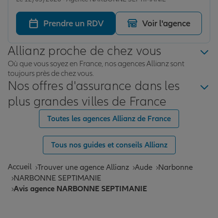
Prendre un RDV
Voir l'agence
Allianz proche de chez vous
Où que vous soyez en France, nos agences Allianz sont
toujours près de chez vous.
Nos offres d'assurance dans les
plus grandes villes de France
Toutes les agences Allianz de France
Tous nos guides et conseils Allianz
Accueil
Trouver une agence Allianz
Aude
Narbonne
NARBONNE SEPTIMANIE
Avis agence NARBONNE SEPTIMANIE