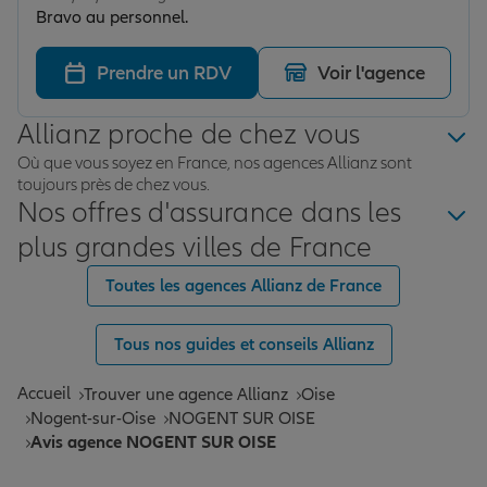
Bravo au personnel.
Prendre un RDV
Voir l'agence
Allianz proche de chez vous
Où que vous soyez en France, nos agences Allianz sont
toujours près de chez vous.
Nos offres d'assurance dans les
plus grandes villes de France
Toutes les agences Allianz de France
Tous nos guides et conseils Allianz
Accueil
Trouver une agence Allianz
Oise
Nogent-sur-Oise
NOGENT SUR OISE
Avis agence NOGENT SUR OISE