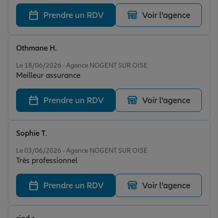
Prendre un RDV
Voir l'agence
Othmane H.
Note de 5 sur 5
Le 18/06/2026 - Agence NOGENT SUR OISE
Meilleur assurance
Prendre un RDV
Voir l'agence
Sophie T.
Note de 5 sur 5
Le 03/06/2026 - Agence NOGENT SUR OISE
Très professionnel
Prendre un RDV
Voir l'agence