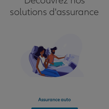
Découvrez nos
solutions d'assurance
Assurance auto