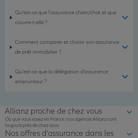
Qu'est-ce que l'assurance chien/chat et que
couvre-t-elle ?
Comment comparer et choisir son assurance
de prêt immobilier ?
Qu'est-ce que la délégation d'assurance
emprunteur ?
Allianz proche de chez vous
Où que vous soyez en France, nos agences Allianz sont
toujours près de chez vous.
Nos offres d'assurance dans les