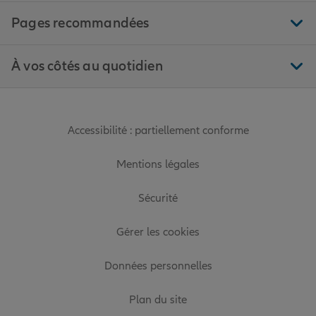
Pages recommandées
À vos côtés au quotidien
Accessibilité : partiellement conforme
Mentions légales
Sécurité
Gérer les cookies
Données personnelles
Plan du site