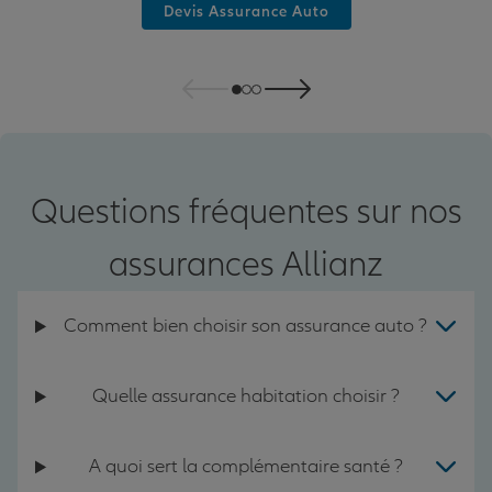
Devis Assurance Auto
Questions fréquentes sur nos
assurances Allianz
Comment bien choisir son assurance auto ?
Quelle assurance habitation choisir ?
A quoi sert la complémentaire santé ?