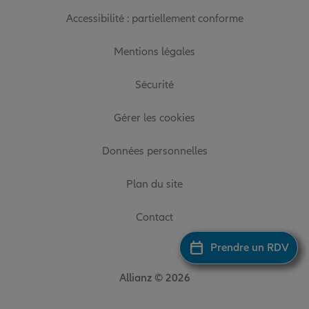
Accessibilité : partiellement conforme
Mentions légales
Sécurité
Gérer les cookies
Données personnelles
Plan du site
Contact
Prendre un RDV
Allianz © 2026