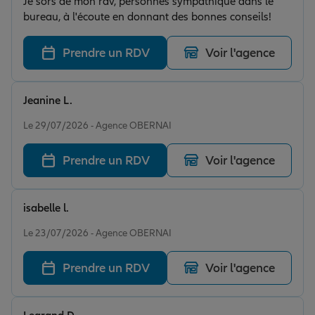
Je sors de mon rdv, personnes sympathique dans le
bureau, à l'écoute en donnant des bonnes conseils!
Prendre un RDV
Voir l'agence
Jeanine L.
Note de 5 sur 5
Le 29/07/2026 - Agence OBERNAI
Prendre un RDV
Voir l'agence
isabelle l.
Note de 5 sur 5
Le 23/07/2026 - Agence OBERNAI
Prendre un RDV
Voir l'agence