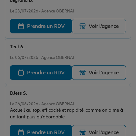
Legrand D.
Note de 5 sur 5
Le 23/07/2026 - Agence OBERNAI
Prendre un RDV
Voir l'agence
Teuf 6.
Note de 5 sur 5
Le 06/07/2026 - Agence OBERNAI
Prendre un RDV
Voir l'agence
DJess S.
Note de 5 sur 5
Le 26/06/2026 - Agence OBERNAI
Accueil au top, efficacité et rapidité, comme on aime à
un tarif plus qu’abordable
Prendre un RDV
Voir l'agence