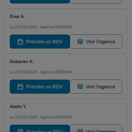
Enes A.
Note de 5 sur 5
Le 23/06/2026 - Agence OBERNAI
Prendre un RDV
Voir l'agence
Gulseren A.
Note de 5 sur 5
Le 23/06/2026 - Agence OBERNAI
Prendre un RDV
Voir l'agence
Alatin Y.
Note de 5 sur 5
Le 10/06/2026 - Agence OBERNAI
Prendre un RDV
Voir l'agence