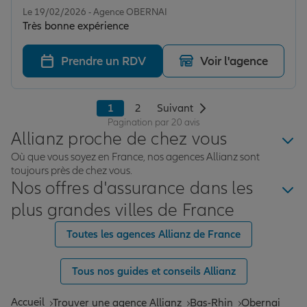
Le 19/02/2026 - Agence OBERNAI
Très bonne expérience
Prendre un RDV
Voir l'agence
1
2
Suivant
Pagination par 20 avis
Allianz proche de chez vous
Où que vous soyez en France, nos agences Allianz sont
toujours près de chez vous.
Nos offres d'assurance dans les
plus grandes villes de France
Toutes les agences Allianz de France
Tous nos guides et conseils Allianz
Accueil
Trouver une agence Allianz
Bas-Rhin
Obernai