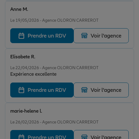
Anne M.
Note de 5 sur 5
Le 19/05/2026 - Agence OLORON CARREROT
Prendre un RDV
Voir l'agence
Elisabete R.
Note de 5 sur 5
Le 22/04/2026 - Agence OLORON CARREROT
Expérience excellente
Prendre un RDV
Voir l'agence
marie-helene l.
Note de 5 sur 5
Le 26/02/2026 - Agence OLORON CARREROT
Prendre un RDV
Voir l'agence