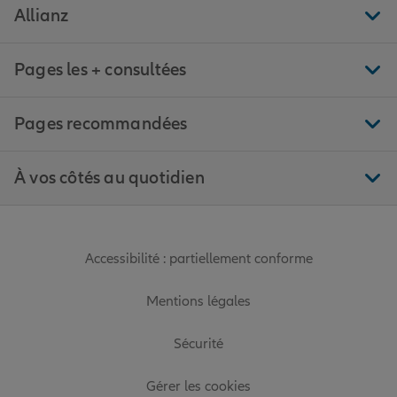
Allianz
Pages les + consultées
Pages recommandées
À vos côtés au quotidien
Accessibilité : partiellement conforme
Mentions légales
Sécurité
Gérer les cookies