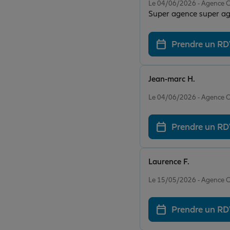
Le 04/06/2026 - Agence
Super agence super age
Prendre un R
Jean-marc H.
Note de 5 sur 5
Le 04/06/2026 - Agence
Prendre un R
Laurence F.
Note de 5 sur 5
Le 15/05/2026 - Agence
Prendre un R