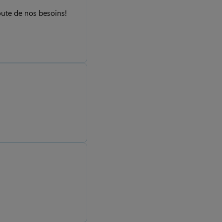
oute de nos besoins!