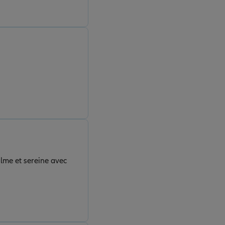
alme et sereine avec