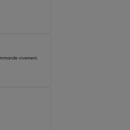
recommande vivement.