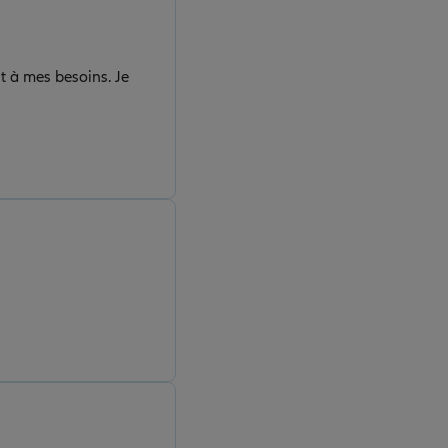
t à mes besoins. Je