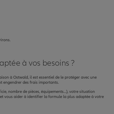
virons.
aptée à vos besoins ?
son à Ostwald, il est essentiel de le protéger avec une
t engendrer des frais importants.
icie, nombre de pièces, équipements…), votre situation
et vous aider à identifier la formule la plus adaptée à votre