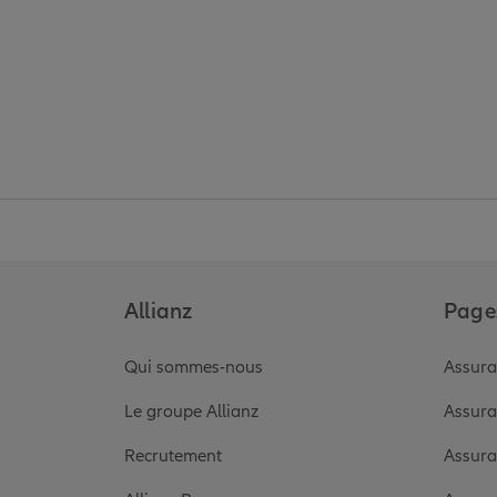
Allianz
Pages
Qui sommes-nous
Assura
Le groupe Allianz
Assura
Recrutement
Assura