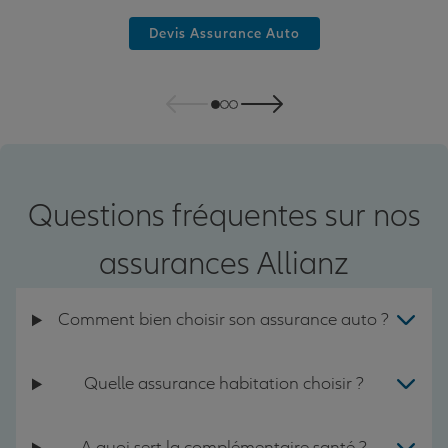
Devis Assurance Auto
Questions fréquentes sur nos
assurances Allianz
Comment bien choisir son assurance auto ?
Quelle assurance habitation choisir ?
A quoi sert la complémentaire santé ?