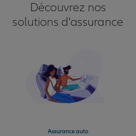
Découvrez nos
solutions d'assurance
Assurance auto