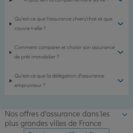
Qu'est-ce que l'assurance chien/chat et que
couvre-t-elle ?
Comment comparer et choisir son assurance
de prêt immobilier ?
Qu'est-ce que la délégation d'assurance
emprunteur ?
Nos offres d'assurance dans les
plus grandes villes de France