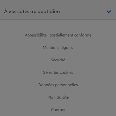
À vos côtés au quotidien
Accessibilité : partiellement conforme
Mentions légales
Sécurité
Gérer les cookies
Données personnelles
Plan du site
Contact