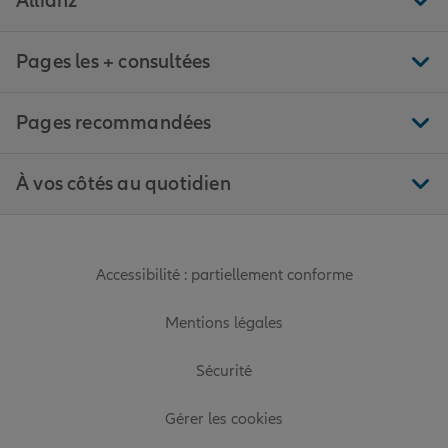
Allianz
Pages les + consultées
Pages recommandées
À vos côtés au quotidien
Accessibilité : partiellement conforme
Mentions légales
Sécurité
Gérer les cookies