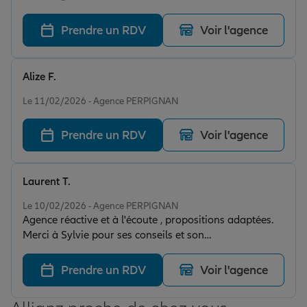
Prendre un RDV
Voir l'agence
Alize F.
Note de 5 sur 5
Le 11/02/2026 - Agence PERPIGNAN
Prendre un RDV
Voir l'agence
Laurent T.
Note de 5 sur 5
Le 10/02/2026 - Agence PERPIGNAN
Agence réactive et à l'écoute , propositions adaptées.
Merci à Sylvie pour ses conseils et son
professionnalisme.
Prendre un RDV
Voir l'agence