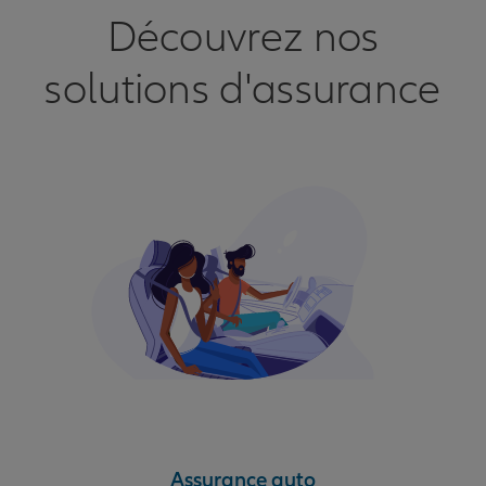
Découvrez nos
solutions d'assurance
Assurance auto