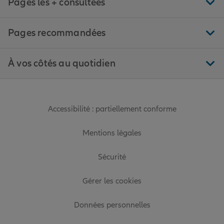
Pages les + consultées
Pages recommandées
À vos côtés au quotidien
Accessibilité : partiellement conforme
Mentions légales
Sécurité
Gérer les cookies
Données personnelles