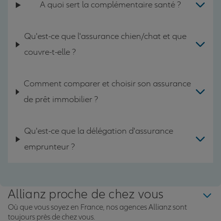
A quoi sert la complémentaire santé ?
Qu'est-ce que l'assurance chien/chat et que
couvre-t-elle ?
Comment comparer et choisir son assurance
de prêt immobilier ?
Qu'est-ce que la délégation d'assurance
emprunteur ?
Allianz proche de chez vous
Où que vous soyez en France, nos agences Allianz sont
toujours près de chez vous.