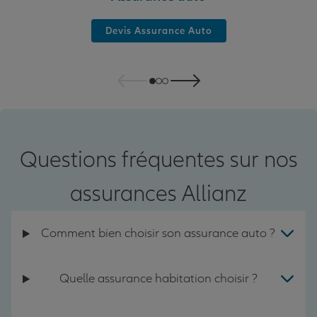
Devis Assurance Auto
Questions fréquentes sur nos
assurances Allianz
Comment bien choisir son assurance auto ?
Quelle assurance habitation choisir ?