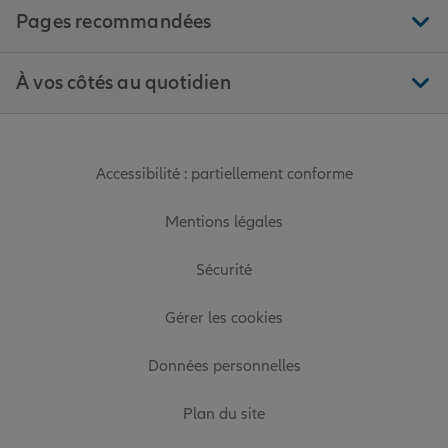
Pages recommandées
À vos côtés au quotidien
Accessibilité : partiellement conforme
Mentions légales
Sécurité
Gérer les cookies
Données personnelles
Plan du site