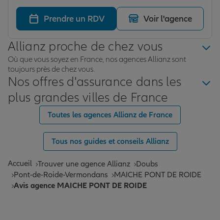
Prendre un RDV
Voir l'agence
Allianz proche de chez vous
Où que vous soyez en France, nos agences Allianz sont
toujours près de chez vous.
Nos offres d'assurance dans les
plus grandes villes de France
Toutes les agences Allianz de France
Tous nos guides et conseils Allianz
Accueil
Trouver une agence Allianz
Doubs
Pont-de-Roide-Vermondans
MAICHE PONT DE ROIDE
Avis agence MAICHE PONT DE ROIDE