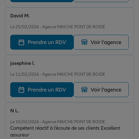
David M.
Note de 5 sur 5
Le 25/02/2026 - Agence MAICHE PONT DE ROIDE
Prendre un RDV
Voir l'agence
josephine l.
Note de 5 sur 5
Le 11/02/2026 - Agence MAICHE PONT DE ROIDE
Prendre un RDV
Voir l'agence
N L.
Note de 5 sur 5
Le 10/02/2026 - Agence MAICHE PONT DE ROIDE
Compétent réactif à l’écoute de ses clients Excellent
assureur