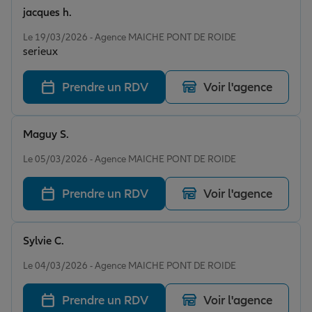
jacques h.
Note de 5 sur 5
Le 19/03/2026 - Agence MAICHE PONT DE ROIDE
serieux
Prendre un RDV
Voir l'agence
Maguy S.
Note de 5 sur 5
Le 05/03/2026 - Agence MAICHE PONT DE ROIDE
Prendre un RDV
Voir l'agence
Sylvie C.
Note de 5 sur 5
Le 04/03/2026 - Agence MAICHE PONT DE ROIDE
Prendre un RDV
Voir l'agence