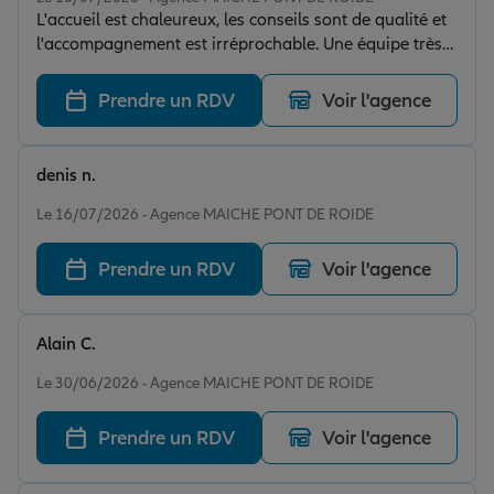
L'accueil est chaleureux, les conseils sont de qualité et
l'accompagnement est irréprochable. Une équipe très
professionnelle que je recommande vivement.
Prendre un RDV
Voir l'agence
denis n.
Note de 5 sur 5
Le 16/07/2026 - Agence MAICHE PONT DE ROIDE
Prendre un RDV
Voir l'agence
Alain C.
Note de 5 sur 5
Le 30/06/2026 - Agence MAICHE PONT DE ROIDE
Prendre un RDV
Voir l'agence