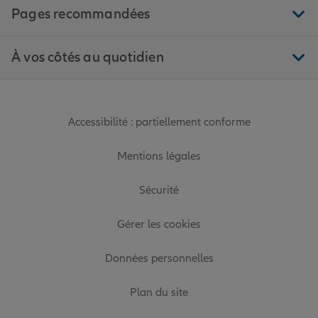
Pages recommandées
À vos côtés au quotidien
Accessibilité : partiellement conforme
Mentions légales
Sécurité
Gérer les cookies
Données personnelles
Plan du site