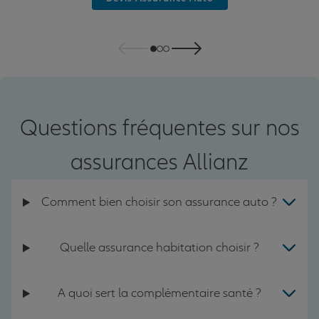
Questions fréquentes sur nos
assurances Allianz
Comment bien choisir son assurance auto ?
Quelle assurance habitation choisir ?
A quoi sert la complémentaire santé ?