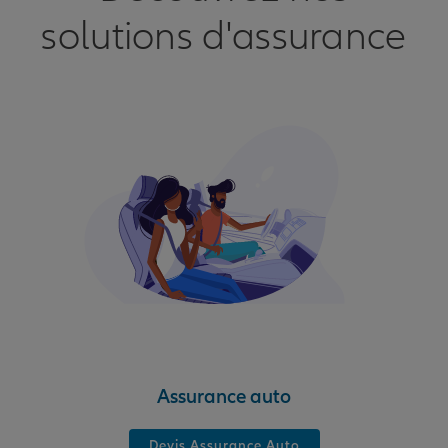
solutions d'assurance
Assurance auto
Devis Assurance Auto