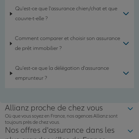
Qu'est-ce que l'assurance chien/chat et que
couvre-t-elle ?
Comment comparer et choisir son assurance
de prêt immobilier ?
Qu'est-ce que la délégation d'assurance
emprunteur ?
Allianz proche de chez vous
Où que vous soyez en France, nos agences Allianz sont
toujours près de chez vous.
Nos offres d'assurance dans les