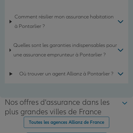
Comment résilier mon assurance habitation
à Pontarlier ?
Quelles sont les garanties indispensables pour
une assurance emprunteur à Pontarlier ?
Où trouver un agent Allianz à Pontarlier ?
Nos offres d'assurance dans les
plus grandes villes de France
Toutes les agences Allianz de France