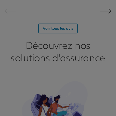
Voir tous les avis
Découvrez nos
solutions d'assurance