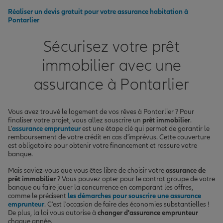
Réaliser un devis gratuit pour votre assurance habitation à
Pontarlier
Sécurisez votre prêt
immobilier avec une
assurance à Pontarlier
Vous avez trouvé le logement de vos rêves à Pontarlier ? Pour
finaliser votre projet, vous allez souscrire un
prêt immobilier
.
L'
assurance emprunteur
est une étape clé qui permet de garantir le
remboursement de votre crédit en cas d'imprévus. Cette couverture
est obligatoire pour obtenir votre financement et rassure votre
banque.
Mais saviez-vous que vous êtes libre de choisir votre
assurance de
prêt immobilier
? Vous pouvez opter pour le contrat groupe de votre
banque ou faire jouer la concurrence en comparant les offres,
comme le précisent
les démarches pour souscrire une assurance
emprunteur
. C'est l'occasion de faire des économies substantielles !
De plus, la loi vous autorise à
changer d'assurance emprunteur
chaque année.