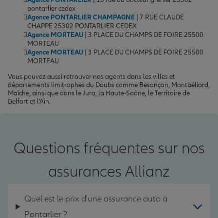
pontarlier cedex
Agence PONTARLIER CHAMPAGNE
| 7 RUE CLAUDE
CHAPPE 25302 PONTARLIER CEDEX
Agence MORTEAU
| 3 PLACE DU CHAMPS DE FOIRE 25500
MORTEAU
Agence MORTEAU
| 3 PLACE DU CHAMPS DE FOIRE 25500
MORTEAU
Vous pouvez aussi retrouver nos agents dans les villes et
départements limitrophes du Doubs comme Besançon, Montbéliard,
Maîche, ainsi que dans le Jura, la Haute-Saône, le Territoire de
Belfort et l'Ain.
Questions fréquentes sur nos
assurances Allianz
Quel est le prix d'une assurance auto à
Pontarlier ?