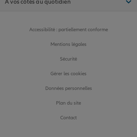
À vos côtés au quotidien
Accessibilité : partiellement conforme
Mentions légales
Sécurité
Gérer les cookies
Données personnelles
Plan du site
Contact