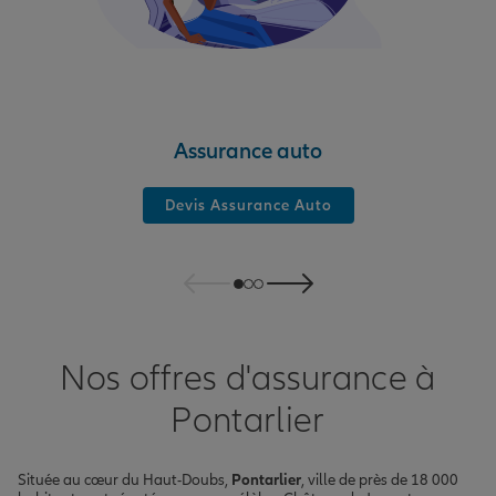
Assurance auto
Devis Assurance Auto
Nos offres d'assurance à
Pontarlier
Située au cœur du Haut-Doubs,
Pontarlier
, ville de près de 18 000