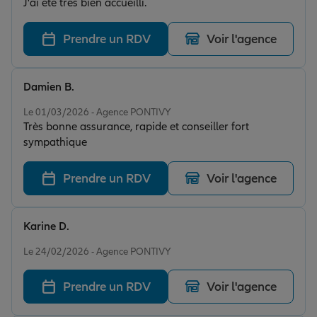
J'ai été très bien accueilli.
Prendre un RDV
Voir l'agence
Damien B.
Note de 5 sur 5
Le 01/03/2026 - Agence PONTIVY
Très bonne assurance, rapide et conseiller fort
sympathique
Prendre un RDV
Voir l'agence
Karine D.
Note de 4 sur 5
Le 24/02/2026 - Agence PONTIVY
Prendre un RDV
Voir l'agence