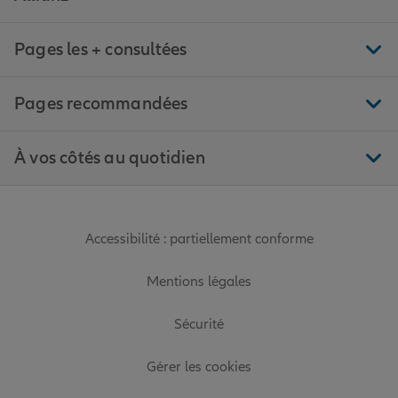
Pages les + consultées
Pages recommandées
À vos côtés au quotidien
Accessibilité : partiellement conforme
Mentions légales
Sécurité
Gérer les cookies