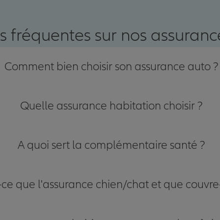
nce
s fréquentes sur nos assurance
Comment bien choisir son assurance auto ?
Quelle assurance habitation choisir ?
A quoi sert la complémentaire santé ?
-ce que l'assurance chien/chat et que couvre-