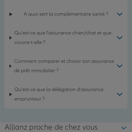
A quoi sert la complémentaire santé ?
Qu'est-ce que l'assurance chien/chat et que
couvre-t-elle ?
Comment comparer et choisir son assurance
de prêt immobilier ?
Qu'est-ce que la délégation d'assurance
emprunteur ?
Allianz proche de chez vous