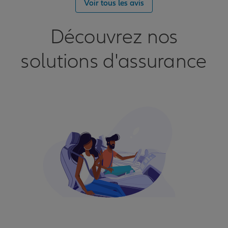
Voir tous les avis
Découvrez nos
solutions d'assurance