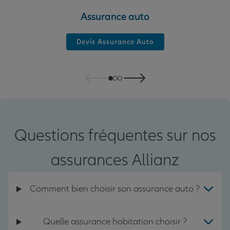
Assurance auto
Devis Assurance Auto
Questions fréquentes sur nos
assurances Allianz
Comment bien choisir son assurance auto ?
Quelle assurance habitation choisir ?