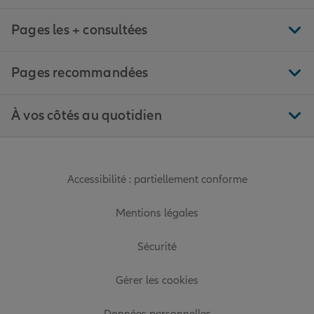
Pages les + consultées
Pages recommandées
À vos côtés au quotidien
Accessibilité : partiellement conforme
Mentions légales
Sécurité
Gérer les cookies