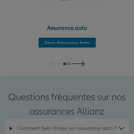
Assurance auto
Devis Assurance Auto
Questions fréquentes sur nos
assurances Allianz
Comment bien choisir son assurance auto ?