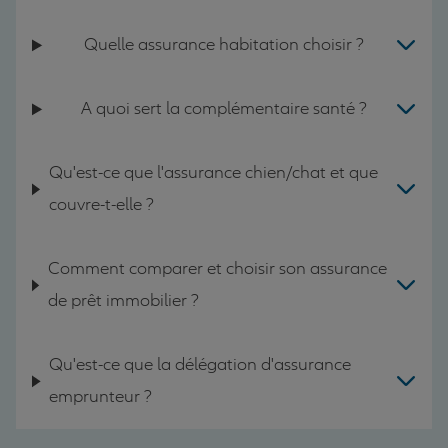
Quelle assurance habitation choisir ?
A quoi sert la complémentaire santé ?
Qu'est-ce que l'assurance chien/chat et que
couvre-t-elle ?
Comment comparer et choisir son assurance
de prêt immobilier ?
Qu'est-ce que la délégation d'assurance
emprunteur ?