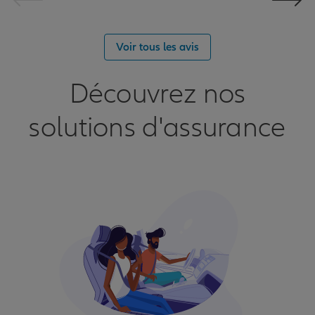
Voir tous les avis
Découvrez nos
solutions d'assurance