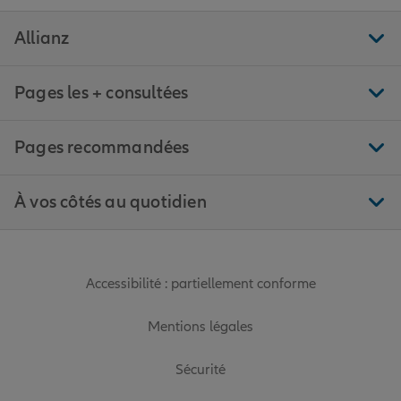
Allianz
Pages les + consultées
Pages recommandées
À vos côtés au quotidien
Accessibilité : partiellement conforme
Mentions légales
Sécurité