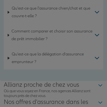
Qu'est-ce que l'assurance chien/chat et que
couvre-t-elle ?
Comment comparer et choisir son assurance
de prêt immobilier ?
Qu'est-ce que la délégation d'assurance
emprunteur ?
Allianz proche de chez vous
Où que vous soyez en France, nos agences Allianz sont
toujours près de chez vous.
Nos offres d'assurance dans les