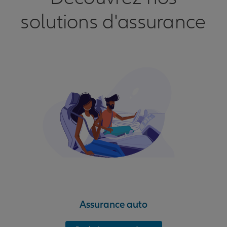
solutions d'assurance
Assurance auto