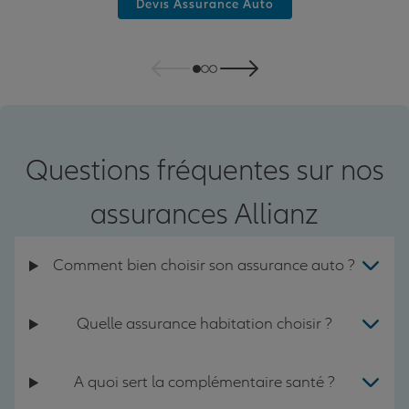
Devis Assurance Auto
Questions fréquentes sur nos
assurances Allianz
Comment bien choisir son assurance auto ?
Quelle assurance habitation choisir ?
A quoi sert la complémentaire santé ?