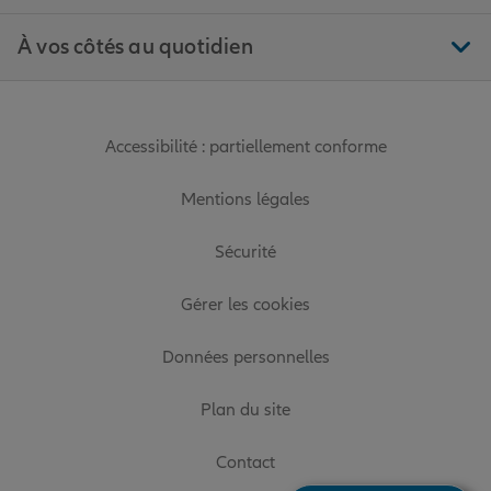
À vos côtés au quotidien
Accessibilité : partiellement conforme
Mentions légales
Sécurité
Gérer les cookies
Données personnelles
Plan du site
Contact