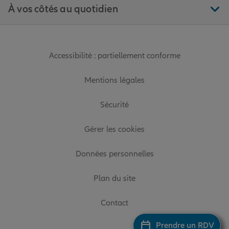
À vos côtés au quotidien
Accessibilité : partiellement conforme
Mentions légales
Sécurité
Gérer les cookies
Données personnelles
Plan du site
Contact
Prendre un RDV