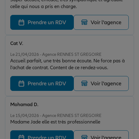
celle qui nous a pris en charge.
Prendre un RDV
Voir l'agence
Cat V.
Note de 5 sur 5
Le 21/04/2026 - Agence RENNES ST GREGOIRE
Accueil parfait, une très bonne écoute. Ne force pas à
l'achat de contrat. Content de ce rendez-vous.
Prendre un RDV
Voir l'agence
Mohamad D.
Note de 5 sur 5
Le 15/04/2026 - Agence RENNES ST GREGOIRE
Madame Jade elle est très professionnelle
Prendre un RDV
Voir l'agence