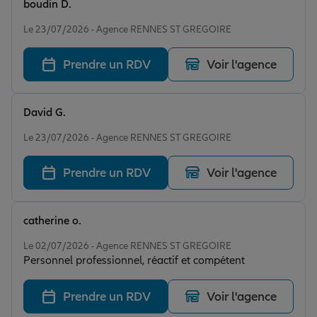
boudin D.
Note de 5 sur 5
Le 23/07/2026 - Agence RENNES ST GREGOIRE
Prendre un RDV
Voir l'agence
David G.
Note de 5 sur 5
Le 23/07/2026 - Agence RENNES ST GREGOIRE
Prendre un RDV
Voir l'agence
catherine o.
Note de 5 sur 5
Le 02/07/2026 - Agence RENNES ST GREGOIRE
Personnel professionnel, réactif et compétent
Prendre un RDV
Voir l'agence