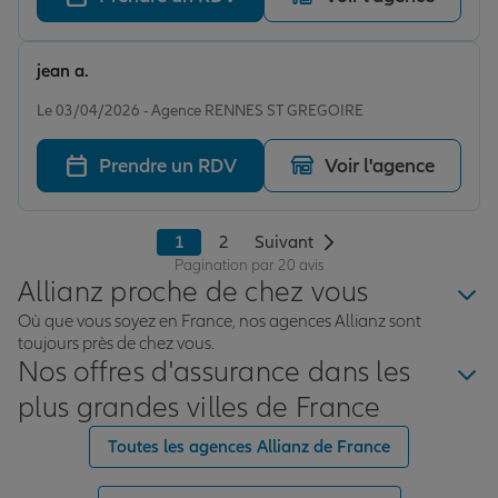
jean a.
Note de 4 sur 5
Le 03/04/2026 - Agence RENNES ST GREGOIRE
Prendre un RDV
Voir l'agence
1
2
Suivant
Pagination par 20 avis
Allianz proche de chez vous
Où que vous soyez en France, nos agences Allianz sont
toujours près de chez vous.
Nos offres d'assurance dans les
plus grandes villes de France
Toutes les agences Allianz de France