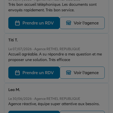
Très bon accueil téléphonique. Les documents sont
envoyés rapidement. Très bon service.
Prendre un RDV
Voir l'agence
Titi T.
Note de 5 sur 5
Le 07/07/2026 - Agence RETHEL REPUBLIQUE
Accueil agréable. A su répondre a mes question et me
proposer une solution. Très efficace
Prendre un RDV
Voir l'agence
Lea M.
Note de 5 sur 5
Le 30/06/2026 - Agence RETHEL REPUBLIQUE
Agence réactive, équipe super attentive aux besoins.