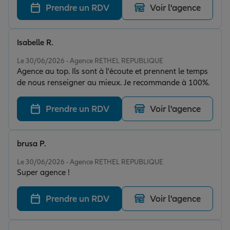
Prendre un RDV
Voir l'agence
Isabelle R.
Note de 5 sur 5
Le 30/06/2026 - Agence RETHEL REPUBLIQUE
Agence au top. Ils sont à l'écoute et prennent le temps
de nous renseigner au mieux. Je recommande à 100%.
Prendre un RDV
Voir l'agence
brusa P.
Note de 5 sur 5
Le 30/06/2026 - Agence RETHEL REPUBLIQUE
Super agence !
Prendre un RDV
Voir l'agence