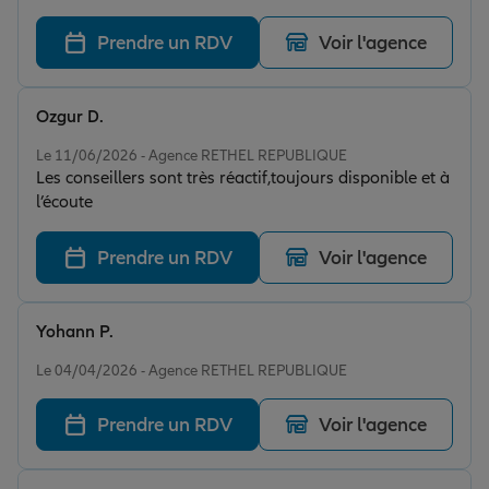
Prendre un RDV
Voir l'agence
Ozgur D.
Note de 5 sur 5
Le 11/06/2026 - Agence RETHEL REPUBLIQUE
Les conseillers sont très réactif,toujours disponible et à
l’écoute
Prendre un RDV
Voir l'agence
Yohann P.
Note de 5 sur 5
Le 04/04/2026 - Agence RETHEL REPUBLIQUE
Prendre un RDV
Voir l'agence