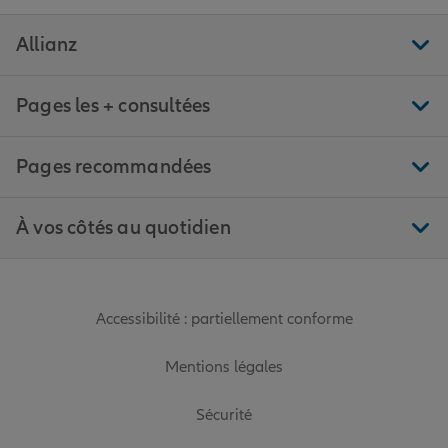
Allianz
Pages les + consultées
Pages recommandées
À vos côtés au quotidien
Accessibilité : partiellement conforme
Mentions légales
Sécurité