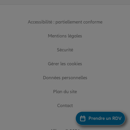
Accessibilité : partiellement conforme
Mentions légales
Sécurité
Gérer les cookies
Données personnelles
Plan du site
Contact
Prendre un RDV