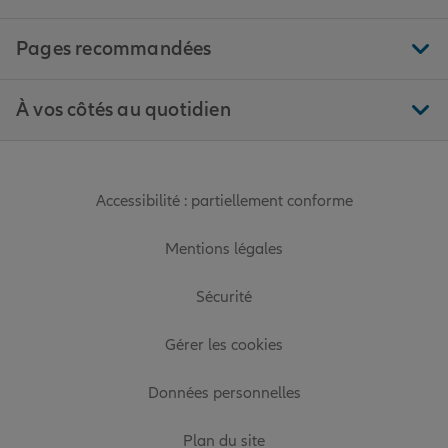
Pages recommandées
À vos côtés au quotidien
Accessibilité : partiellement conforme
Mentions légales
Sécurité
Gérer les cookies
Données personnelles
Plan du site