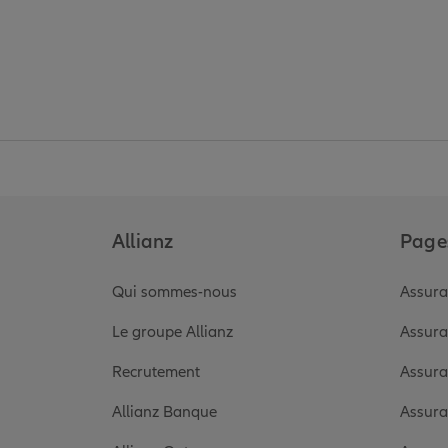
Allianz
Pages
Qui sommes-nous
Assura
Le groupe Allianz
Assura
Recrutement
Assura
Allianz Banque
Assura