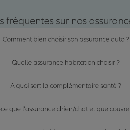
nce
s fréquentes sur nos assurance
Comment bien choisir son assurance auto ?
Quelle assurance habitation choisir ?
A quoi sert la complémentaire santé ?
-ce que l'assurance chien/chat et que couvre-