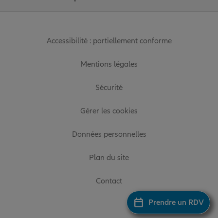
Accessibilité : partiellement conforme
Mentions légales
Sécurité
Gérer les cookies
Données personnelles
Plan du site
Contact
Prendre un RDV