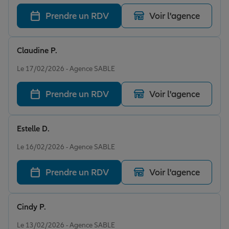
Prendre un RDV
Voir l'agence
Claudine P.
Note de 5 sur 5
Le 17/02/2026 - Agence SABLE
Prendre un RDV
Voir l'agence
Estelle D.
Note de 5 sur 5
Le 16/02/2026 - Agence SABLE
Prendre un RDV
Voir l'agence
Cindy P.
Note de 5 sur 5
Le 13/02/2026 - Agence SABLE