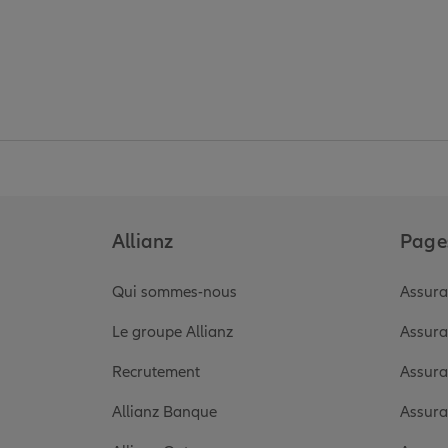
Allianz
Pages
Qui sommes-nous
Assura
Le groupe Allianz
Assura
Recrutement
Assura
Allianz Banque
Assura