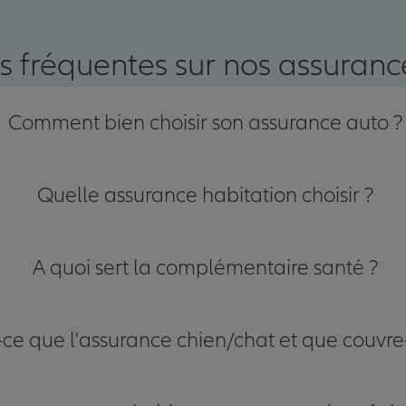
nce
s fréquentes sur nos assurance
Comment bien choisir son assurance auto ?
Quelle assurance habitation choisir ?
A quoi sert la complémentaire santé ?
-ce que l'assurance chien/chat et que couvre-