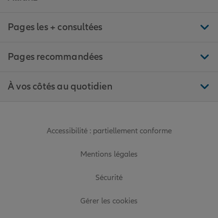
Pages les + consultées
Pages recommandées
À vos côtés au quotidien
Accessibilité : partiellement conforme
Mentions légales
Sécurité
Gérer les cookies