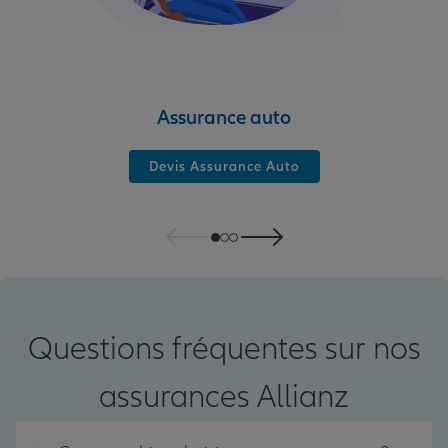
Assurance auto
Devis Assurance Auto
Questions fréquentes sur nos
assurances Allianz