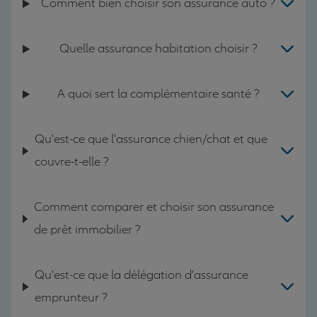
Comment bien choisir son assurance auto ?
Quelle assurance habitation choisir ?
A quoi sert la complémentaire santé ?
Qu'est-ce que l'assurance chien/chat et que
couvre-t-elle ?
Comment comparer et choisir son assurance
de prêt immobilier ?
Qu'est-ce que la délégation d'assurance
emprunteur ?