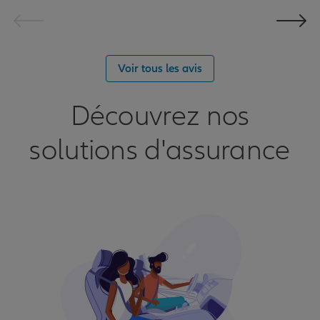
Voir tous les avis
Découvrez nos
solutions d'assurance