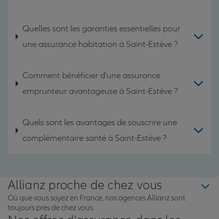
Quelles sont les garanties essentielles pour
une assurance habitation à Saint-Estève ?
Comment bénéficier d'une assurance
emprunteur avantageuse à Saint-Estève ?
Quels sont les avantages de souscrire une
complémentaire santé à Saint-Estève ?
Allianz proche de chez vous
Où que vous soyez en France, nos agences Allianz sont
toujours près de chez vous.