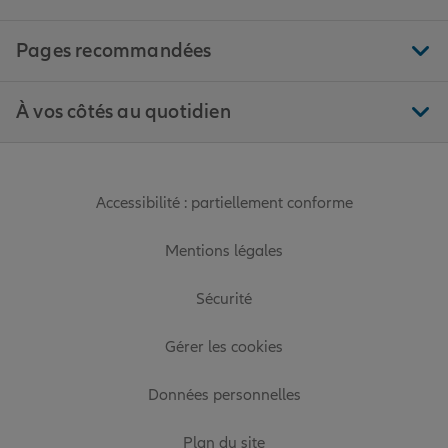
Pages recommandées
À vos côtés au quotidien
Accessibilité : partiellement conforme
Mentions légales
Sécurité
Gérer les cookies
Données personnelles
Plan du site