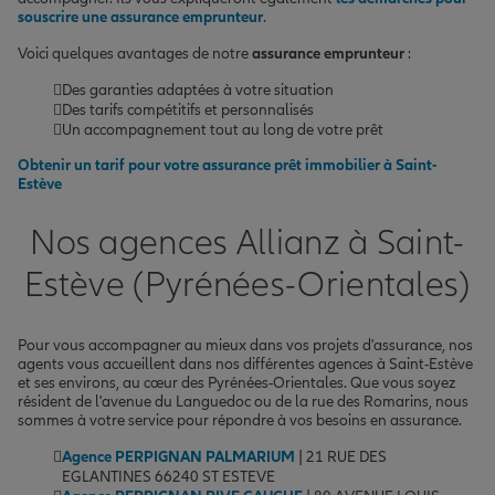
souscrire une assurance emprunteur
.
Voici quelques avantages de notre
assurance emprunteur
:
Des garanties adaptées à votre situation
Des tarifs compétitifs et personnalisés
Un accompagnement tout au long de votre prêt
Obtenir un tarif pour votre assurance prêt immobilier à Saint-
Estève
Nos agences Allianz à Saint-
Estève (Pyrénées-Orientales)
Pour vous accompagner au mieux dans vos projets d'assurance, nos
agents vous accueillent dans nos différentes agences à Saint-Estève
et ses environs, au cœur des Pyrénées-Orientales. Que vous soyez
résident de l'avenue du Languedoc ou de la rue des Romarins, nous
sommes à votre service pour répondre à vos besoins en assurance.
Agence PERPIGNAN PALMARIUM
| 21 RUE DES
EGLANTINES 66240 ST ESTEVE