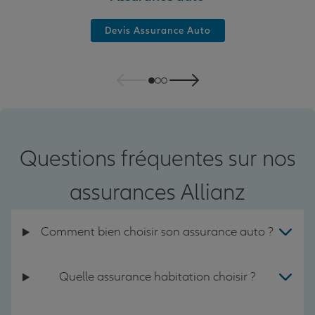
Devis Assurance Auto
Questions fréquentes sur nos
assurances Allianz
Comment bien choisir son assurance auto ?
Quelle assurance habitation choisir ?