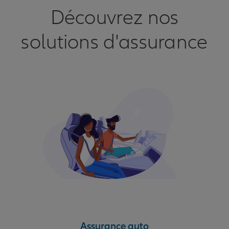
Découvrez nos
solutions d'assurance
Assurance auto