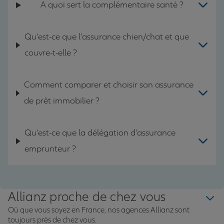
A quoi sert la complémentaire santé ?
Qu'est-ce que l'assurance chien/chat et que
couvre-t-elle ?
Comment comparer et choisir son assurance
de prêt immobilier ?
Qu'est-ce que la délégation d'assurance
emprunteur ?
Allianz proche de chez vous
Où que vous soyez en France, nos agences Allianz sont
toujours près de chez vous.