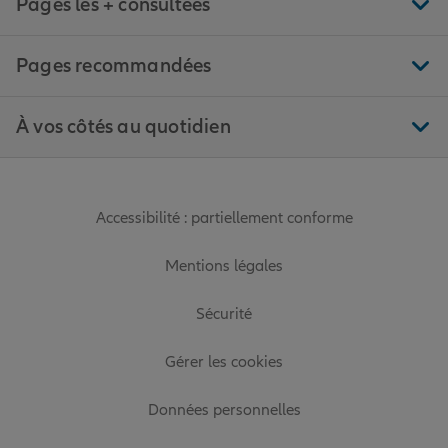
Pages les + consultées
Pages recommandées
À vos côtés au quotidien
Accessibilité : partiellement conforme
Mentions légales
Sécurité
Gérer les cookies
Données personnelles