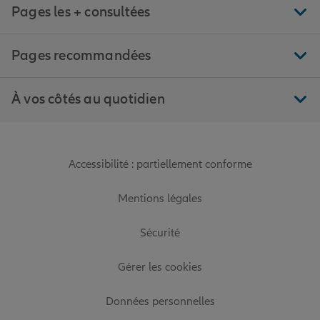
Pages les + consultées
Pages recommandées
À vos côtés au quotidien
Accessibilité : partiellement conforme
Mentions légales
Sécurité
Gérer les cookies
Données personnelles