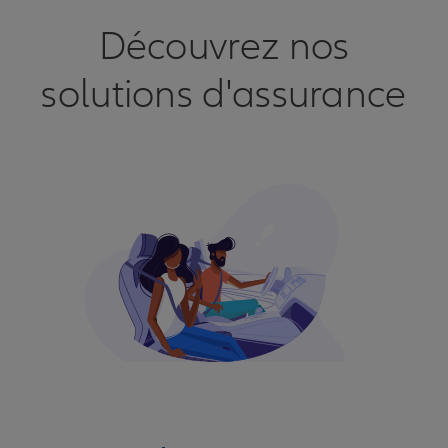
Découvrez nos
solutions d'assurance