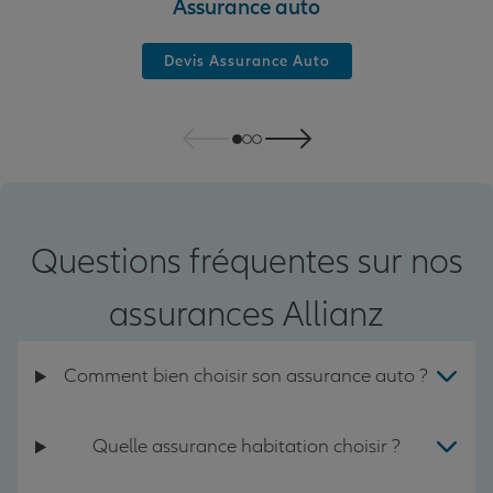
Assurance auto
Devis Assurance Auto
Questions fréquentes sur nos
assurances Allianz
Comment bien choisir son assurance auto ?
Quelle assurance habitation choisir ?