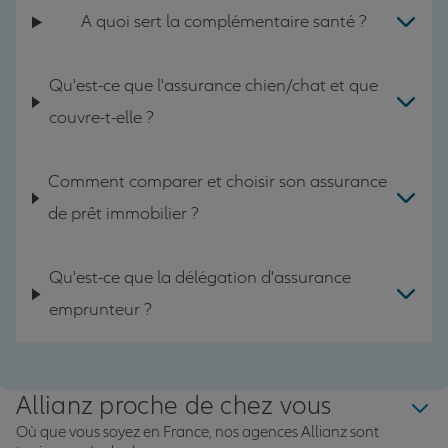
A quoi sert la complémentaire santé ?
Qu'est-ce que l'assurance chien/chat et que
couvre-t-elle ?
Comment comparer et choisir son assurance
de prêt immobilier ?
Qu'est-ce que la délégation d'assurance
emprunteur ?
Allianz proche de chez vous
Où que vous soyez en France, nos agences Allianz sont