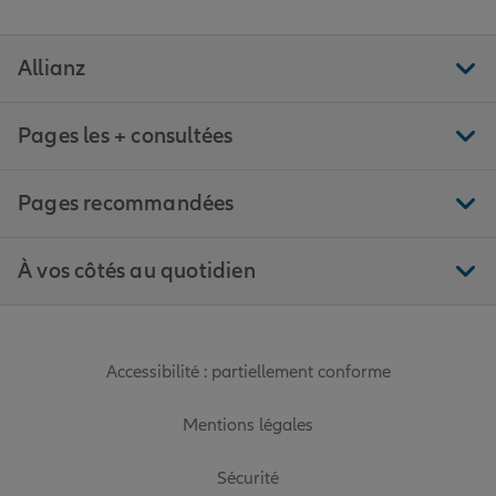
Allianz
Pages les + consultées
Pages recommandées
À vos côtés au quotidien
Accessibilité : partiellement conforme
Mentions légales
Sécurité