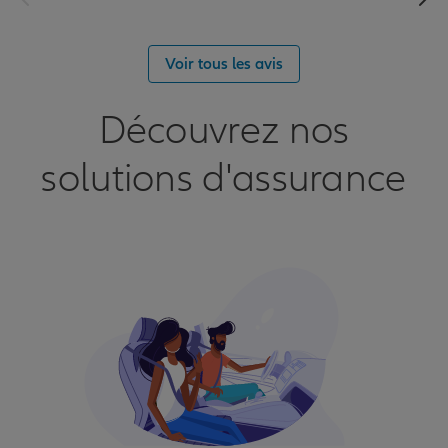
Voir tous les avis
Découvrez nos
solutions d'assurance