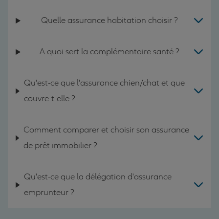
Quelle assurance habitation choisir ?
A quoi sert la complémentaire santé ?
Qu'est-ce que l'assurance chien/chat et que
couvre-t-elle ?
Comment comparer et choisir son assurance
de prêt immobilier ?
Qu'est-ce que la délégation d'assurance
emprunteur ?