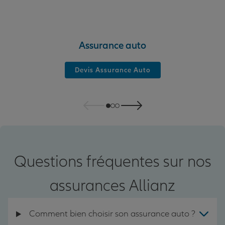
Assurance auto
Devis Assurance Auto
Questions fréquentes sur nos
assurances Allianz
Comment bien choisir son assurance auto ?