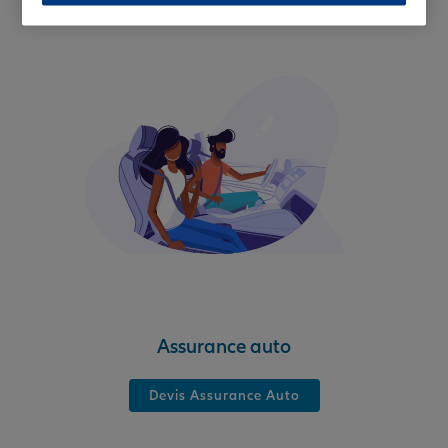
Assurance auto
Devis Assurance Auto