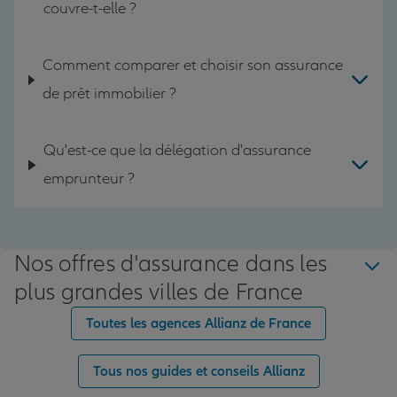
couvre-t-elle ?
Comment comparer et choisir son assurance
de prêt immobilier ?
Qu'est-ce que la délégation d'assurance
emprunteur ?
Nos offres d'assurance dans les
plus grandes villes de France
Toutes les agences Allianz de France
Tous nos guides et conseils Allianz