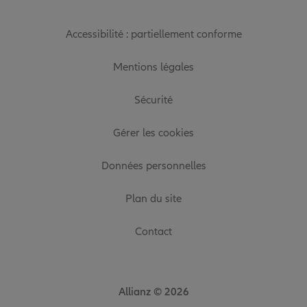
Accessibilité : partiellement conforme
Mentions légales
Sécurité
Gérer les cookies
Données personnelles
Plan du site
Contact
Allianz © 2026