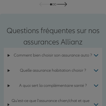
Questions fréquentes sur nos
assurances Allianz
Comment bien choisir son assurance auto ?
Quelle assurance habitation choisir ?
A quoi sert la complémentaire santé ?
Qu'est-ce que l'assurance chien/chat et que