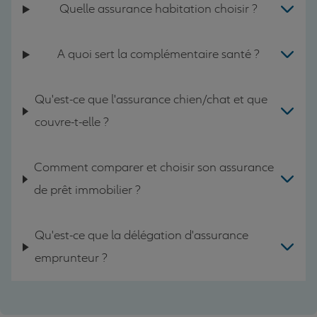
Quelle assurance habitation choisir ?
A quoi sert la complémentaire santé ?
Qu'est-ce que l'assurance chien/chat et que
couvre-t-elle ?
Comment comparer et choisir son assurance
de prêt immobilier ?
Qu'est-ce que la délégation d'assurance
emprunteur ?