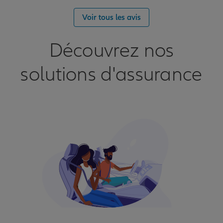
Voir tous les avis
Découvrez nos
solutions d'assurance