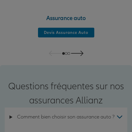
Assurance auto
Devis Assurance Auto
Questions fréquentes sur nos
assurances Allianz
Comment bien choisir son assurance auto ?