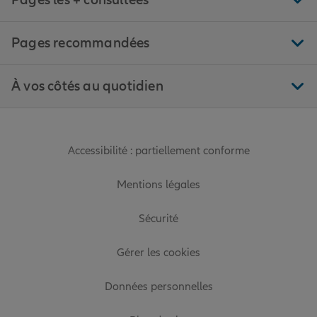
Pages les + consultées
Pages recommandées
À vos côtés au quotidien
Accessibilité : partiellement conforme
Mentions légales
Sécurité
Gérer les cookies
Données personnelles