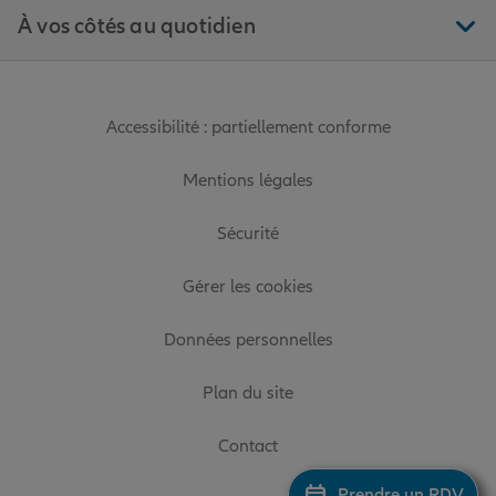
À vos côtés au quotidien
Accessibilité : partiellement conforme
Mentions légales
Sécurité
Gérer les cookies
Données personnelles
Plan du site
Contact
Prendre un RDV