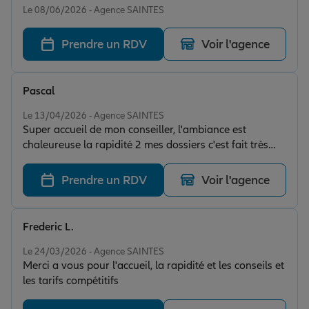
Le 08/06/2026 - Agence SAINTES
Prendre un RDV
Voir l'agence
Pascal
Note de 5 sur 5
Le 13/04/2026 - Agence SAINTES
Super accueil de mon conseiller, l'ambiance est
chaleureuse la rapidité 2 mes dossiers c'est fait très
vite je recommande cette agence.
Prendre un RDV
Voir l'agence
Frederic L.
Note de 5 sur 5
Le 24/03/2026 - Agence SAINTES
Merci a vous pour l'accueil, la rapidité et les conseils et
les tarifs compétitifs