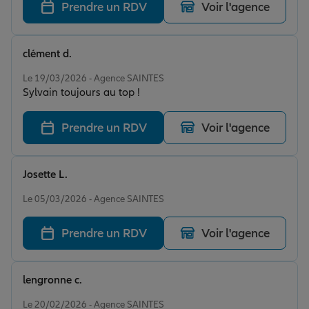
Prendre un RDV
Voir l'agence
clément d.
Note de 5 sur 5
Le 19/03/2026 - Agence SAINTES
Sylvain toujours au top !
Prendre un RDV
Voir l'agence
Josette L.
Note de 4 sur 5
Le 05/03/2026 - Agence SAINTES
Prendre un RDV
Voir l'agence
lengronne c.
Note de 5 sur 5
Le 20/02/2026 - Agence SAINTES