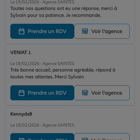
Le 19/02/2026 - Agence SAINTES
Toutes nos questions ont eu une réponse, merci à
Sylvain pour sa patience. Je recommande.
Prendre un RDV
Voir l'agence
VENIAT J.
Note de 5 sur 5
Le 18/02/2026 - Agence SAINTES
Très bonne accueil, personne agréable, répond à
toutes mes attentes. Merci Sylvain
Prendre un RDV
Voir l'agence
Kennydx8
Note de 5 sur 5
Le 18/02/2026 - Agence SAINTES