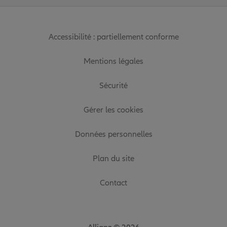
Accessibilité : partiellement conforme
Mentions légales
Sécurité
Gérer les cookies
Données personnelles
Plan du site
Contact