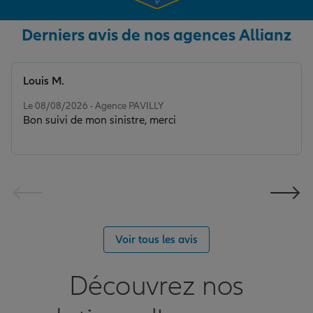
Derniers avis de nos agences Allianz
Louis M.
Note de 5 sur 5
Le 08/08/2026 - Agence PAVILLY
Bon suivi de mon sinistre, merci
Voir tous les avis
Découvrez nos