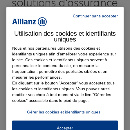
solutions d'assurance
Continuer sans accepter
Utilisation des cookies et identifiants
uniques
Nous et nos partenaires utilisons des cookies et
identifiants uniques afin d'améliorer votre expérience sur
le site. Ces cookies et identifiants uniques servent à
personnaliser le contenu du site, en mesurer la
fréquentation, permettre des publicités ciblées et en
mesurer les performances.
En cliquant sur le bouton "Accepter" vous acceptez tous
les cookies et identifiants uniques. Vous pouvez aussi
modifier vos choix à tout moment via le lien "Gérer les
cookies" accessible dans le pied de page.
Assurance auto
Gérer les cookies et identifiants uniques
Devis Assurance Auto
Accepter