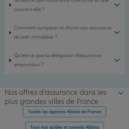
Qu'est-ce que l'assurance chien/chat et que
couvre-t-elle ?
Comment comparer et choisir son assurance
de prêt immobilier ?
Qu'est-ce que la délégation d'assurance
emprunteur ?
Nos offres d'assurance dans les
plus grandes villes de France
Toutes les agences Allianz de France
Tous nos guides et conseils Allianz