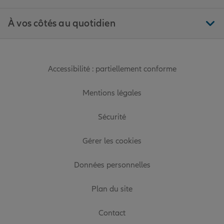
À vos côtés au quotidien
Accessibilité : partiellement conforme
Mentions légales
Sécurité
Gérer les cookies
Données personnelles
Plan du site
Contact