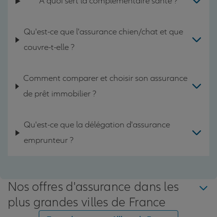
A quoi sert la complémentaire santé ?
Qu'est-ce que l'assurance chien/chat et que
couvre-t-elle ?
Comment comparer et choisir son assurance
de prêt immobilier ?
Qu'est-ce que la délégation d'assurance
emprunteur ?
Nos offres d'assurance dans les
plus grandes villes de France