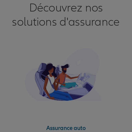
Découvrez nos
solutions d'assurance
Assurance auto