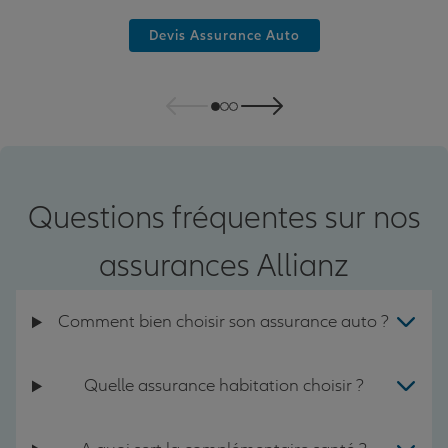
Devis Assurance Auto
Questions fréquentes sur nos
assurances Allianz
Comment bien choisir son assurance auto ?
Quelle assurance habitation choisir ?