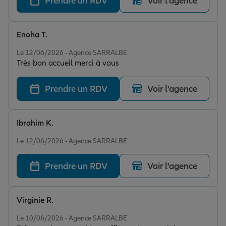
Prendre un RDV
Voir l'agence
Enoha T.
Note de 5 sur 5
Le 12/06/2026 - Agence SARRALBE
Très bon accueil merci à vous
Prendre un RDV
Voir l'agence
Ibrahim K.
Note de 5 sur 5
Le 12/06/2026 - Agence SARRALBE
Prendre un RDV
Voir l'agence
Virginie R.
Note de 5 sur 5
Le 10/06/2026 - Agence SARRALBE