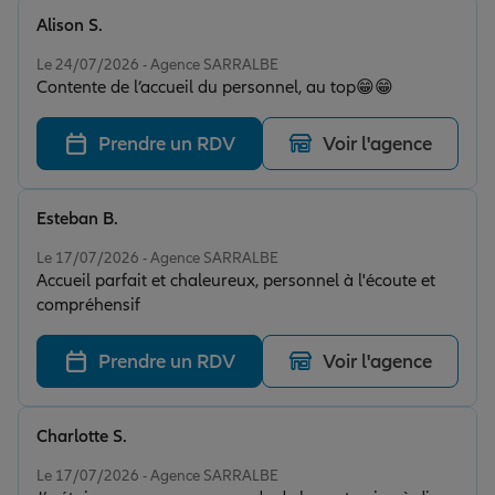
Alison S.
Note de 5 sur 5
Le 24/07/2026 - Agence SARRALBE
Contente de l’accueil du personnel, au top😁😁
Prendre un RDV
Voir l'agence
Esteban B.
Note de 5 sur 5
Le 17/07/2026 - Agence SARRALBE
Accueil parfait et chaleureux, personnel à l'écoute et
compréhensif
Prendre un RDV
Voir l'agence
Charlotte S.
Note de 5 sur 5
Le 17/07/2026 - Agence SARRALBE