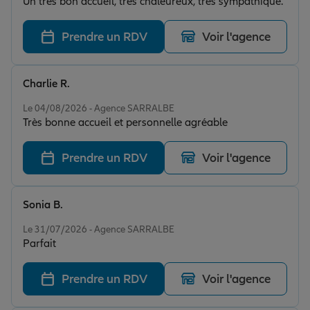
Un très bon accueil, très chaleureux, très sympathique.
Prendre un RDV
Voir l'agence
Charlie R.
Note de 5 sur 5
Le 04/08/2026 - Agence SARRALBE
Très bonne accueil et personnelle agréable
Prendre un RDV
Voir l'agence
Sonia B.
Note de 5 sur 5
Le 31/07/2026 - Agence SARRALBE
Parfait
Prendre un RDV
Voir l'agence