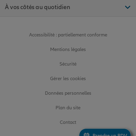
À vos côtés au quotidien
Accessibilité : partiellement conforme
Mentions légales
Sécurité
Gérer les cookies
Données personnelles
Plan du site
Contact
Prendre un RDV