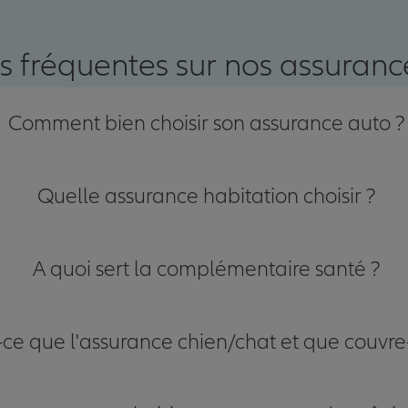
nce
s fréquentes sur nos assurance
Comment bien choisir son assurance auto ?
Quelle assurance habitation choisir ?
A quoi sert la complémentaire santé ?
-ce que l'assurance chien/chat et que couvre-