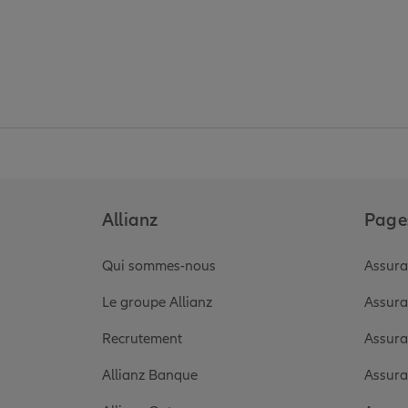
Allianz
Pages
Qui sommes-nous
Assura
Le groupe Allianz
Assura
Recrutement
Assura
Allianz Banque
Assura