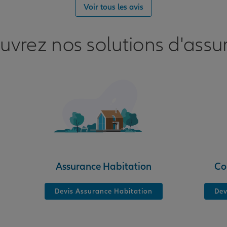
Voir tous les avis
uvrez nos solutions d'assu
nce
Assurance Habitation
Co
Devis Assurance Habitation
Dev