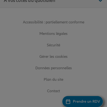
À vos côtés au quotidien
Accessibilité : partiellement conforme
Mentions légales
Sécurité
Gérer les cookies
Données personnelles
Plan du site
Contact
Prendre un RDV