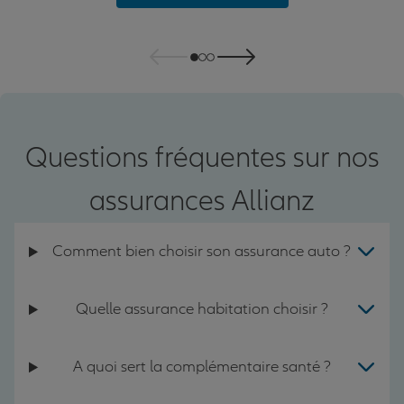
Questions fréquentes sur nos
assurances Allianz
Comment bien choisir son assurance auto ?
Quelle assurance habitation choisir ?
A quoi sert la complémentaire santé ?