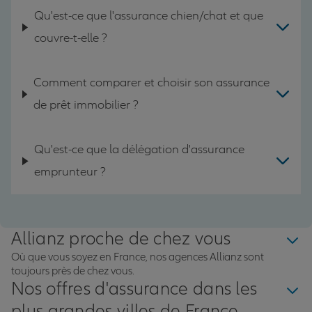
Qu'est-ce que l'assurance chien/chat et que
couvre-t-elle ?
Comment comparer et choisir son assurance
de prêt immobilier ?
Qu'est-ce que la délégation d'assurance
emprunteur ?
Allianz proche de chez vous
Où que vous soyez en France, nos agences Allianz sont
toujours près de chez vous.
Nos offres d'assurance dans les
plus grandes villes de France