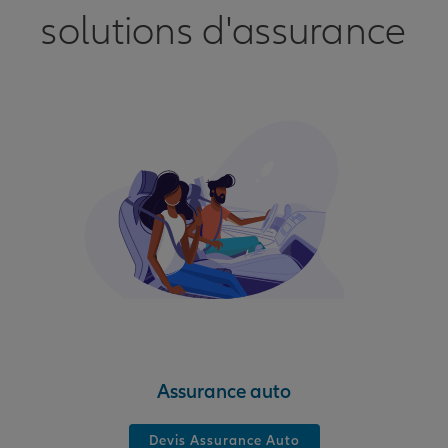
solutions d'assurance
Assurance auto
Devis Assurance Auto