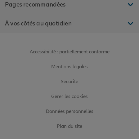
Pages recommandées
À vos côtés au quotidien
Accessibilité : partiellement conforme
Mentions légales
Sécurité
Gérer les cookies
Données personnelles
Plan du site