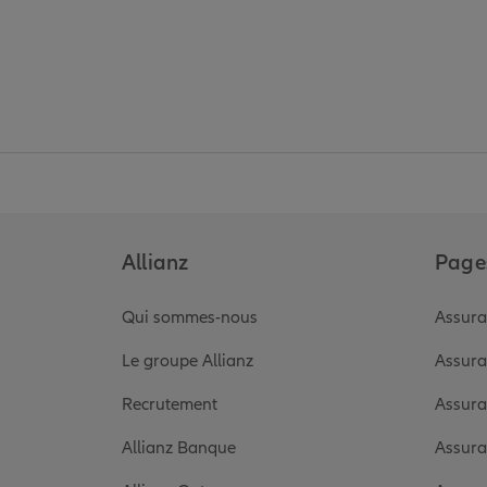
Allianz
Pages
Qui sommes-nous
Assura
Le groupe Allianz
Assura
Recrutement
Assura
Allianz Banque
Assura