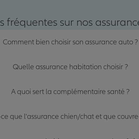
nce
s fréquentes sur nos assurance
Comment bien choisir son assurance auto ?
Quelle assurance habitation choisir ?
A quoi sert la complémentaire santé ?
-ce que l'assurance chien/chat et que couvre-