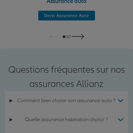
Assurance auto
Devis Assurance Auto
Questions fréquentes sur nos
assurances Allianz
Comment bien choisir son assurance auto ?
Quelle assurance habitation choisir ?