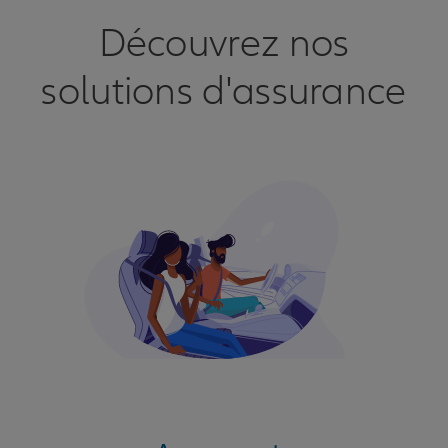
Découvrez nos
solutions d'assurance