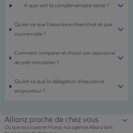
A quoi sert la complémentaire santé ?
Qu'est-ce que l'assurance chien/chat et que
couvre-t-elle ?
Comment comparer et choisir son assurance
de prêt immobilier ?
Qu'est-ce que la délégation d'assurance
emprunteur ?
Allianz proche de chez vous
Où que vous soyez en France, nos agences Allianz sont