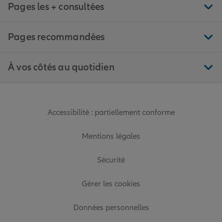
Pages les + consultées
Pages recommandées
À vos côtés au quotidien
Accessibilité : partiellement conforme
Mentions légales
Sécurité
Gérer les cookies
Données personnelles