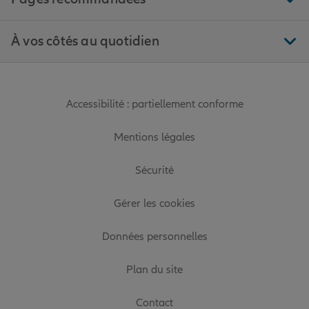
À vos côtés au quotidien
Accessibilité : partiellement conforme
Mentions légales
Sécurité
Gérer les cookies
Données personnelles
Plan du site
Contact